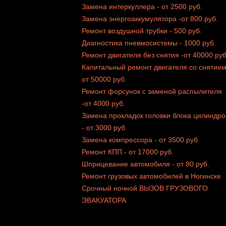
Замена интеркуллера - от 2500 руб.
Замена энергоаккумулятора -от 800 руб.
Ремонт воздушной трубки - 500 руб.
Диагностика пневмосистемы - 1000 руб.
Ремонт двигателя без снятия -от 40000 руб
Капитальный ремонт двигателя со снятием
от 50000 руб.
Ремонт форсунок с заменой распылителя
-от 4000 руб.
Замена прокладок головки блока цилиндро
- от 3000 руб.
Замена компрессора - от 3500 руб.
Ремонт КПП - от 17000 руб.
Шприцевание автомобиля - от 80 руб.
Ремонт грузовых автомобилей в Ногинске
Срочный ночной ВЫЗОВ ГРУЗОВОГО
ЭВАКУАТОРА