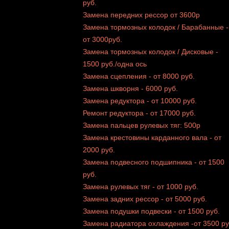
руб.
Замена передних рессор от 3600р
Замена тормозных колодок / Барабанные -
от 3000руб.
Замена тормозных колодок / Дисковые -
1500 руб./одна ось
Замена сцепления - от 8000 руб.
Замена шкворня - 6000 руб.
Замена редуктора - от 10000 руб.
Ремонт редуктора - от 17000 руб.
Замена пальцев рулевых тяг: 500р
Замена крестовины карданного вала - от
2000 руб.
Замена подвесного подшипника - от 1500
руб.
Замена рулевых тяг - от 1000 руб.
Замена задних рессор - от 5000 руб.
Замена подушки подвески - от 1500 руб.
Замена радиатора охлаждения -от 3500 ру