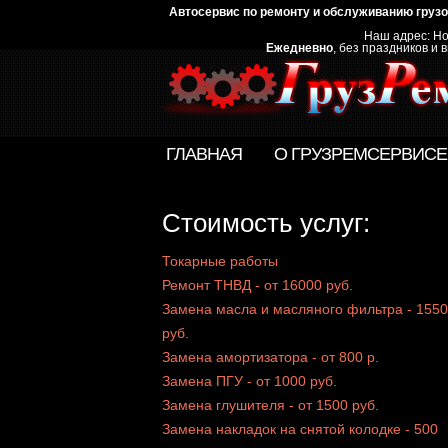
Автосервис по ремонту и обслуживанию груз
Наш адрес: Но
Ежедневно
, без праздников и
ГЛАВНАЯ
О ГРУЗРЕМСЕРВИСЕ
Стоимость услуг:
Токарные работы
Ремонт ТНВД - от 16000 руб.
Замена масла и масляного фильтра - 1550
руб.
Замена амортизатора - от 800 р.
Замена ПГУ - от 1000 руб.
Замена глушителя - от 1500 руб.
Замена накладок на снятой колодке - 500